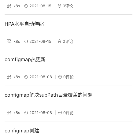
k8s
2021-08-15
0评论
HPA水平自动伸缩
k8s
2021-08-15
0评论
comfigmap热更新
k8s
2021-08-08
0评论
configmap解决subPath目录覆盖的问题
k8s
2021-08-08
0评论
configmap创建