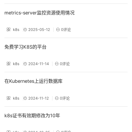
metrics-server监控资源使用情况
k8s
2025-05-12
0评论
免费学习K8S的平台
k8s
2024-11-14
0评论
在Kubernetes上运行数据库
k8s
2024-11-12
0评论
k8s证书有效期修改为10年