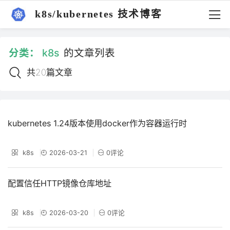
k8s/kubernetes 技术博客
分类：
k8s
的文章列表
共20篇文章
kubernetes 1.24版本使用docker作为容器运行时
k8s
2026-03-21
0评论
配置信任HTTP镜像仓库地址
k8s
2026-03-20
0评论