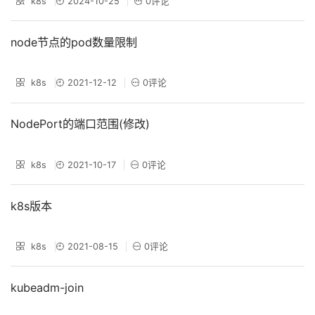
k8s
2024-10-25
0评论
node节点的pod数量限制
k8s
2021-12-12
0评论
NodePort的端口范围(修改)
k8s
2021-10-17
0评论
k8s版本
k8s
2021-08-15
0评论
kubeadm-join