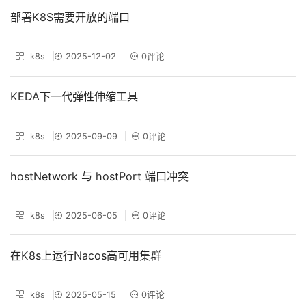
部署K8S需要开放的端口
k8s
2025-12-02
0评论
KEDA下一代弹性伸缩工具
k8s
2025-09-09
0评论
hostNetwork 与 hostPort 端口冲突
k8s
2025-06-05
0评论
在K8s上运行Nacos高可用集群
k8s
2025-05-15
0评论